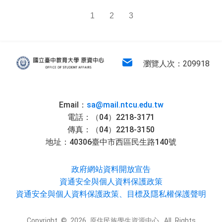
1
2
3
:::
原住民族學生資源中心
電子信箱
瀏覽人次：209918
Email：
sa@mail.ntcu.edu.tw
電話：（04）2218-3171
傳真：（04）2218-3150
地址：40306臺中市西區民生路140號
政府網站資料開放宣告
資通安全與個人資料保護政策
資通安全與個人資料保護政策、目標及隱私權保護聲明
Copyright © 2026 原住民族學生資源中心. All Rights