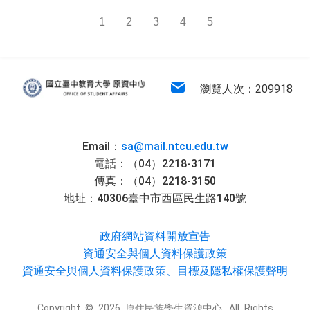
1
2
3
4
5
:::
原住民族學生資源中心
電子信箱
瀏覽人次：209918
Email：
sa@mail.ntcu.edu.tw
電話：（04）2218-3171
傳真：（04）2218-3150
地址：40306臺中市西區民生路140號
政府網站資料開放宣告
資通安全與個人資料保護政策
資通安全與個人資料保護政策、目標及隱私權保護聲明
Copyright © 2026 原住民族學生資源中心. All Rights