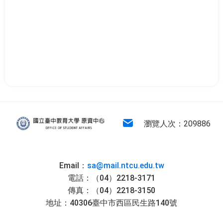
:::
原住民族學生資源中心
電子信箱
瀏覽人次：209886
Email：
sa@mail.ntcu.edu.tw
電話：（04）2218-3171
傳真：（04）2218-3150
地址：40306臺中市西區民生路140號