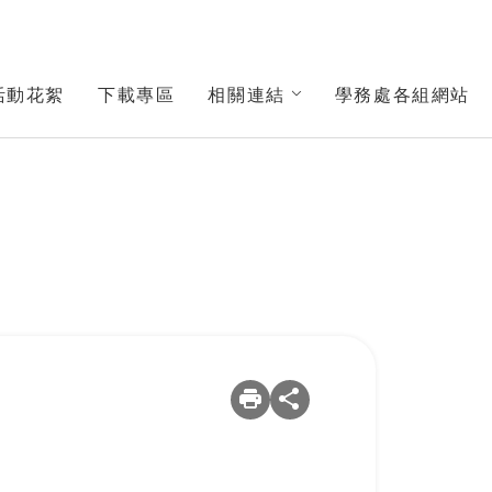
活動花絮
下載專區
相關連結
學務處各組網站