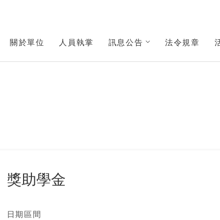
中心
關於單位
人員執掌
訊息公告
法令規章
獎助學金
日期區間