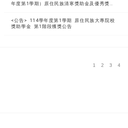
年度第1學期）原住民族清寒獎助金及優秀獎學
金」獎學金名冊
<公告> 114學年度第1學期 原住民族大專院校
獎助學金 第1階段獲獎公告
1
2
3
4