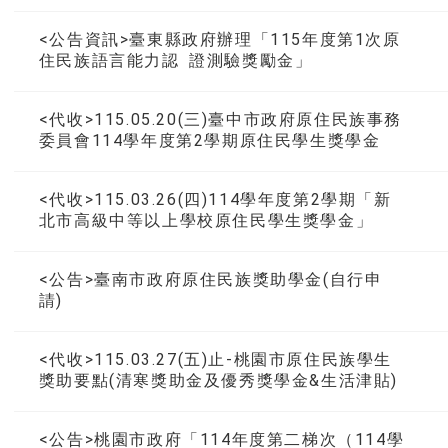
<公告資訊>臺東縣政府辦理「115年度第1次原
住民族語言能力認 證測驗獎勵金」
<代收>115.05.20(三)臺中市政府原住民族事務
委員會114學年度第2學期原住民學生獎學金
<代收>115.03.26(四)114學年度第2學期「新
北市高級中等以上學校原住民學生獎學金」
<公告>臺南市政府原住民族獎助學金(自行申
請)
<代收>115.03.27(五)止-桃園市原住民族學生
獎助要點(清寒獎助金及優秀獎學金&生活津貼)
<公告>桃園市政府「114年度第二梯次（114學