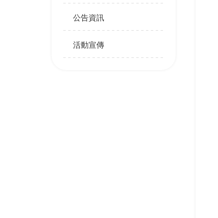
公告資訊
活動宣傳