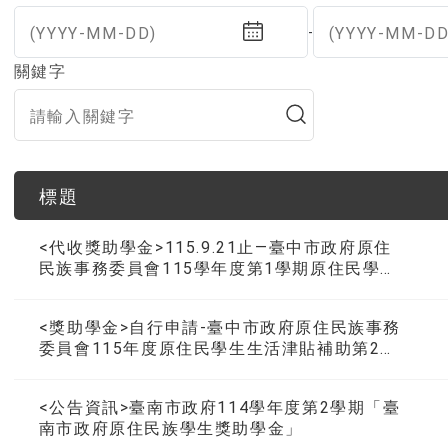
(YYYY-MM-DD)
(YYYY-MM-DD
-
關鍵字
標題
<代收獎助學金>115.9.21止—臺中市政府原住
民族事務委員會115學年度第1學期原住民學生
獎學金
<獎助學金>自行申請-臺中市政府原住民族事務
委員會115年度原住民學生生活津貼補助第2次
申請
<公告資訊>臺南市政府114學年度第2學期「臺
南市政府原住民族學生獎助學金」