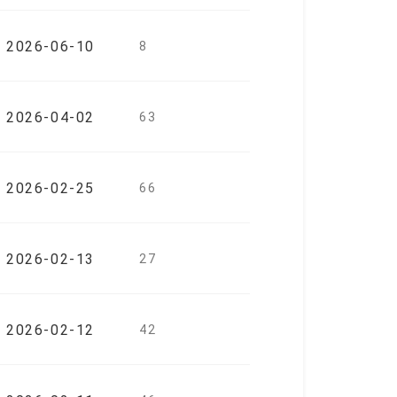
2026-06-10
8
2026-04-02
63
2026-02-25
66
2026-02-13
27
2026-02-12
42