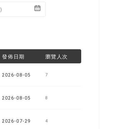
)
發佈日期
瀏覽人次
2026-08-05
7
2026-08-05
8
2026-07-29
4