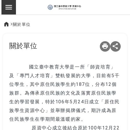
:::
原住民族學生資源中
切換選單
關於單位
:::
關於單位
國立臺中教育大學是一所「師資培育」
及「專門人才培育」雙軌發展的大學，目前有5千
位學生，其中原住民族學生約187位，分布12個
族群。為傳承原住民族的文化及落實原住民族學
生的學習發展，特於106年5月24日成立「原住民
族學生資源中心」並舉辦揭牌儀式，期許成為原
住民族學生在學期間最溫暖的家。
原資中心成立後結合原於100年12月22