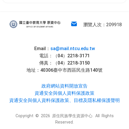
:::
原住民族學生資源中心
電子信箱
瀏覽人次：209918
Email：
sa@mail.ntcu.edu.tw
電話：（04）2218-3171
傳真：（04）2218-3150
地址：40306臺中市西區民生路140號
政府網站資料開放宣告
資通安全與個人資料保護政策
資通安全與個人資料保護政策、目標及隱私權保護聲明
Copyright © 2026 原住民族學生資源中心. All Rights
Reserved.